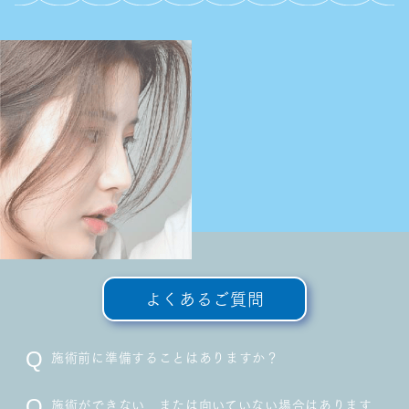
よくあるご質問
施術前に準備することはありますか？
施術ができない、または向いていない場合はあります