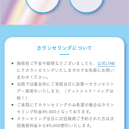
カウンセリングについて
施術前ご不安や疑問などございましたら、
公式LINE
にてカウンセリングいたしますのでお気軽にお問い
合わせください。
当院では基本的にご来院当日に診察〜カウンセリン
グ・施術をいたします。（ドットシャドーイングは
除く）
ご来院にてカウンセリングのみ希望の場合はカウン
セリング料金¥5,000となっております。
カウンセリング当日に次回施術ご予約された方は次
回施術料金から¥5,000割引いたします。