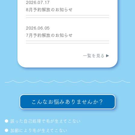
2026.07.17
8月予約解放のお知らせ
2026.06.05
7月予約解放のお知らせ
一覧を見る
こんなお悩みありませんか？
誤った自己処理で毛が生えてこない
加齢により毛が生えてこない