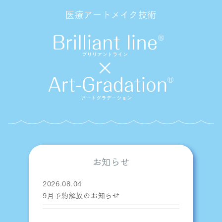
医療アートメイク技術
お知らせ
2026.08.04
9月予約解放のお知らせ