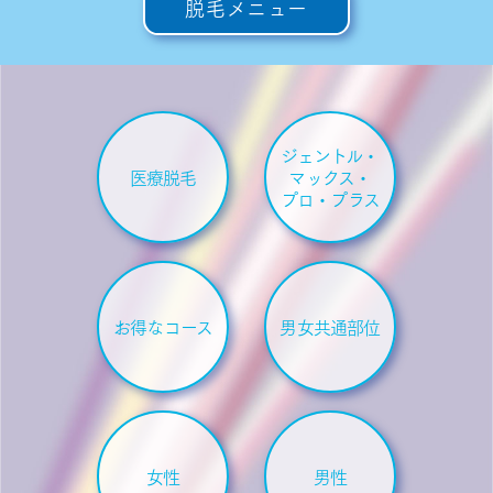
脱毛メニュー
ジェントル・
医療脱毛
マックス・
プロ・プラス
お得なコース
男女共通部位
女性
男性