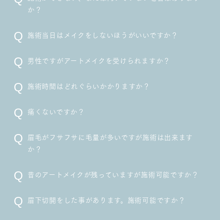
か？
施術当日はメイクをしないほうがいいですか？
男性ですがアートメイクを受けられますか？
施術時間はどれぐらいかかりますか？
痛くないですか？
眉毛がフサフサに毛量が多いですが施術は出来ます
か？
昔のアートメイクが残っていますが施術可能ですか？
眉下切開をした事があります。施術可能ですか？