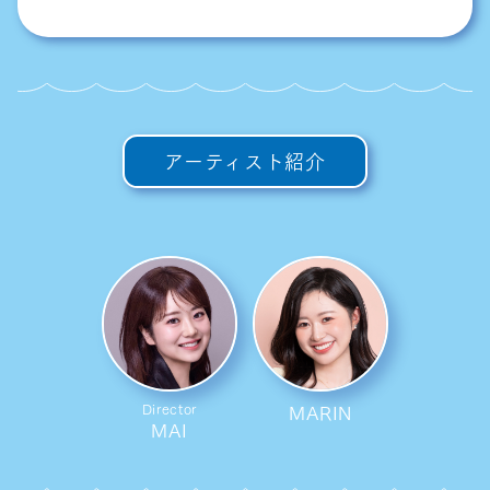
アーティスト紹介
MARIN
Director
MAI