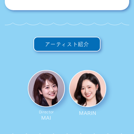
アーティスト紹介
MARIN
Director
MAI