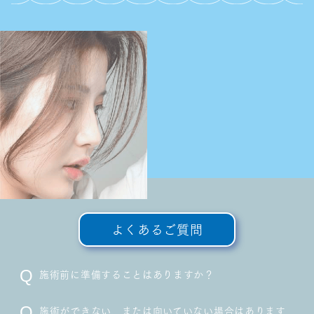
よくあるご質問
施術前に準備することはありますか？
施術ができない、または向いていない場合はあります