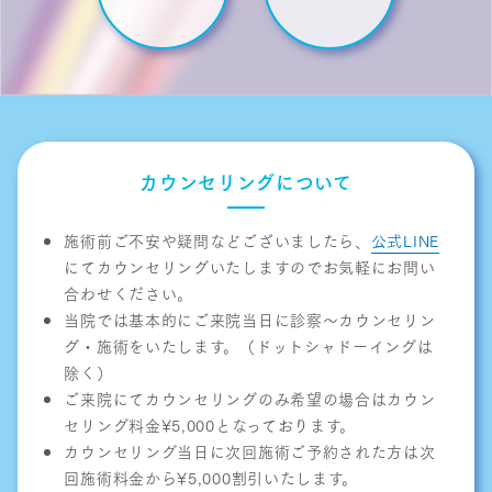
カウンセリングについて
施術前ご不安や疑問などございましたら、
公式LINE
にてカウンセリングいたしますのでお気軽にお問い
合わせください。
当院では基本的にご来院当日に診察〜カウンセリン
グ・施術をいたします。（ドットシャドーイングは
除く）
ご来院にてカウンセリングのみ希望の場合はカウン
セリング料金¥5,000となっております。
カウンセリング当日に次回施術ご予約された方は次
回施術料金から¥5,000割引いたします。