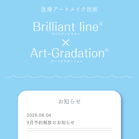
医療アートメイク技術
お知らせ
2026.08.04
9月予約解放のお知らせ