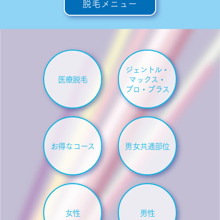
脱毛メニュー
ジェントル・
医療脱毛
マックス・
プロ・プラス
お得なコース
男女共通部位
女性
男性