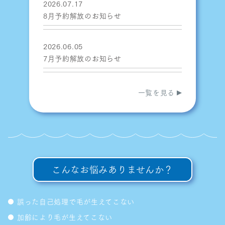
2026.07.17
8月予約解放のお知らせ
2026.06.05
7月予約解放のお知らせ
一覧を見る
こんなお悩みありませんか？
誤った自己処理で毛が生えてこない
加齢により毛が生えてこない