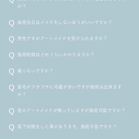
か？
施術当日はメイクをしないほうがいいですか？
男性ですがアートメイクを受けられますか？
施術時間はどれぐらいかかりますか？
痛くないですか？
眉毛がフサフサに毛量が多いですが施術は出来ます
か？
昔のアートメイクが残っていますが施術可能ですか？
眉下切開をした事があります。施術可能ですか？